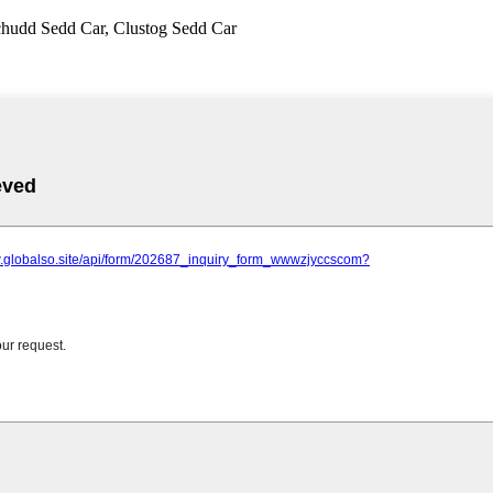
chudd Sedd Car, Clustog Sedd Car